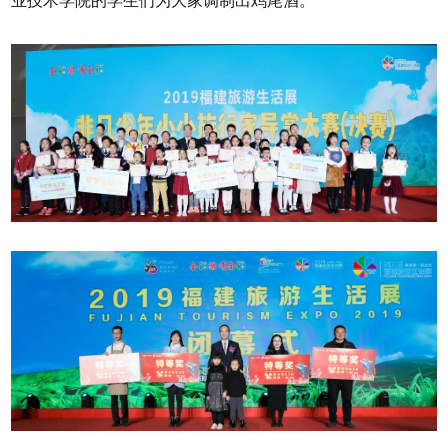
业技术学院的学生们为大家调制出鸡尾酒。