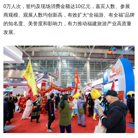
0万人次，签约及现场消费金额达10亿元，嘉宾人数、参展
商规模、观展人数均创新高，有效扩大“全福游、有全福”品牌
的知名度、美誉度和影响力，有力推动福建旅游产业高质量
发展。