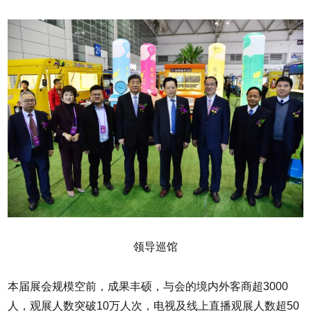
领导巡馆
本届展会规模空前，成果丰硕，与会的境内外客商超3000
人，观展人数突破10万人次，电视及线上直播观展人数超50