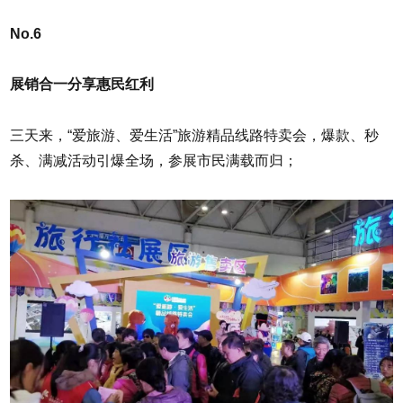
No.6
展销合一分享惠民红利
三天来，“爱旅游、爱生活”旅游精品线路特卖会，爆款、秒
杀、满减活动引爆全场，参展市民满载而归；