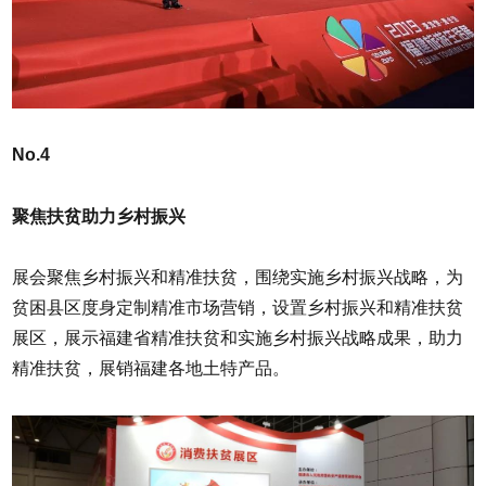
No.4
聚焦扶贫助力乡村振兴
展会聚焦乡村振兴和精准扶贫，围绕实施乡村振兴战略，为
贫困县区度身定制精准市场营销，设置乡村振兴和精准扶贫
展区，展示福建省精准扶贫和实施乡村振兴战略成果，助力
精准扶贫，展销福建各地土特产品。