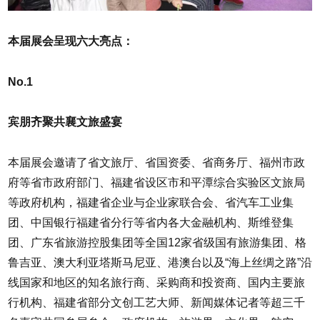
本届展会呈现六大亮点：
No.1
宾朋齐聚共襄文旅盛宴
本届展会邀请了省文旅厅、省国资委、省商务厅、福州市政
府等省市政府部门、福建省设区市和平潭综合实验区文旅局
等政府机构，福建省企业与企业家联合会、省汽车工业集
团、中国银行福建省分行等省内各大金融机构、斯维登集
团、广东省旅游控股集团等全国12家省级国有旅游集团、格
鲁吉亚、澳大利亚塔斯马尼亚、港澳台以及“海上丝绸之路”沿
线国家和地区的知名旅行商、采购商和投资商、国内主要旅
行机构、福建省部分文创工艺大师、新闻媒体记者等超三千