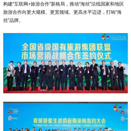
构建“互联网+旅游合作”新格局，推动“海丝”沿线国家和地区
旅游合作向更大规模、更宽领域、更高水平迈进，打响“海
丝”品牌。