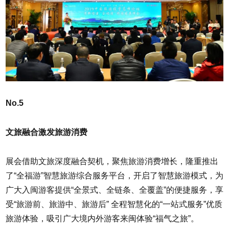
No.5
文旅融合激发旅游消费
展会借助文旅深度融合契机，聚焦旅游消费增长，隆重推出
了“全福游”智慧旅游综合服务平台，开启了智慧旅游模式，为
广大入闽游客提供“全景式、全链条、全覆盖”的便捷服务，享
受“旅游前、旅游中、旅游后” 全程智慧化的“一站式服务”优质
旅游体验，吸引广大境内外游客来闽体验“福气之旅”。