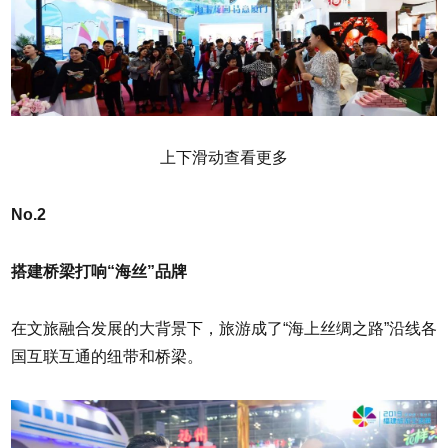
上下滑动查看更多
No.2
搭建桥梁打响“海丝”品牌
在文旅融合发展的大背景下，旅游成了“海上丝绸之路”沿线各
国互联互通的纽带和桥梁。