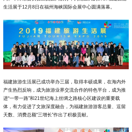
生活展于12月8日在福州海峡国际会展中心圆满落幕。
福建旅游生活展已成功举办三届，取得丰硕成果，在海内外
产生热烈反响，成为旅游业界交流合作的特色平台，成为推
进“一带一路”和21世纪海上丝绸之路核心区建设的重要载
体，有力促进了文旅深度融合，为福建旅游游客总量、逗留
天数、消费总额“三增长”作出了积极贡献。