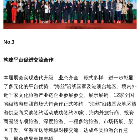
No.3
构建平台促进交流合作
本届展会实现迭代升级，业态齐全，形式多样，进一步彰显
了多元化的平台优势，“海丝”沿线国家及港澳台地区、境内外
近千家文化旅游产业链企业参展参会、展示展销，12家全国
省级旅游集团市场营销合作正式签约，“海丝”沿线国家地区旅
游供应商采购签约活动成功签约20家，海内外旅行商、投资
商围绕专项旅游、深度旅游、一程多站旅游、市场拓展、景
区开发、客源互送等积极对接交流，达成各类旅游合作意
向，展会成果更加丰硕。