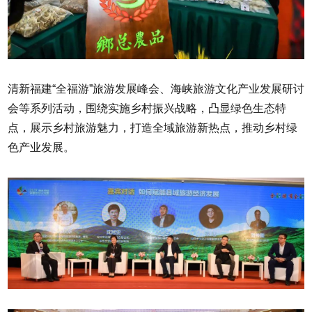
清新福建“全福游”旅游发展峰会、海峡旅游文化产业发展研讨
会等系列活动，围绕实施乡村振兴战略，凸显绿色生态特
点，展示乡村旅游魅力，打造全域旅游新热点，推动乡村绿
色产业发展。