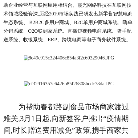
助企业经营与互联网应用相结合。霞光网络科技在互联网技
术领域经验资深,历经2019市场实践已研发出新零售智慧电商
生态系统、 B2B2C多用户商城、B2C单用户商城系统、嗨单
分销系统、O2O联到家系统、直播短视频电商系统、骑手配
送系统、收银系统、ERP、跨境电商等电子商务软件系统。
为帮助春都路副食品市场商家渡过
难关,3月1日起,向新签客户推出“疫情期
间,时长赠送费用减免”政策,携手商家共