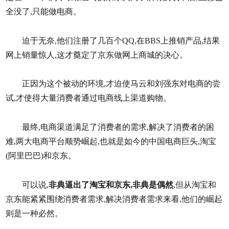
全没了,只能做电商。
迫于无奈,他们注册了几百个QQ,在BBS上推销产品,结果
网上销量惊人,这才奠定了京东做网上商城的决心。
正因为这个被动的环境,才迫使马云和刘强东对电商的尝
试,才使得大量消费者通过电商线上渠道购物。
最终,电商渠道满足了消费者的需求,解决了消费者的困
难,两大电商平台顺势崛起,也就是如今的中国电商巨头,淘宝
(阿里巴巴)和京东。
可以说,
非典逼出了淘宝和京东,非典是偶然
,但从淘宝和
京东能紧紧围绕消费者需求,解决消费者需求来看,他们的崛起
则是一种必然。