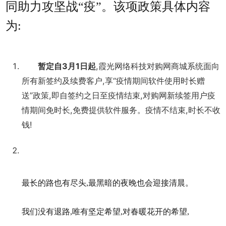
同助力攻坚战“疫”。该项政策具体内容
为:
暂定自3月1日起
,霞光网络科技对购网商城系统面向
所有新签约及续费客户,享“疫情期间软件使用时长赠
送”政策,即自签约之日至疫情结束,对购网新续签用户疫
情期间免时长,免费提供软件服务。疫情不结束,时长不收
钱!
最长的路也有尽头,最黑暗的夜晚也会迎接清晨。
我们没有退路,唯有坚定希望,对春暖花开的希望,