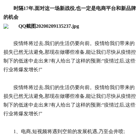
时隔17年,面对这一场新战役,也一定是电商平台和新品牌
的机会
疫情终将过去,我们的生活仍要向前。疫情给我们带来的
损失已然无法避免,那现在做哪些准备,能让我们尽快从疫情控
制下的低迷中走出来?有人给出了这样的预测:“疫情过后,这些
行业将爆发增长!”
疫情终将过去,我们的生活仍要向前。疫情给我们带来的
损失已然无法避免,那现在做哪些准备,能让我们尽快从疫情控
制下的低迷中走出来?有人给出了这样的预测:“疫情过后,这些
行业将爆发增长!”
1、电商,短视频将遇到空前的发展机遇,乃至会井喷;