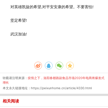
对英雄凯旋的希望,对平安安康的希望。不要害怕!
坚定希望!
武汉加油!
转载请注明来源：
疫情之下，洛阳春都路副食品市场2020年电商将爆发式
增长
本文永久链接地址：
https://peixunhome.cn/article/4330.html
相关阅读