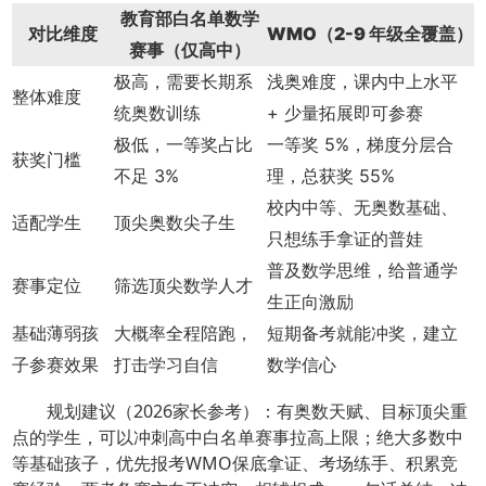
教育部白名单数学
对比维度
WMO（2-9 年级全覆盖）
赛事（仅高中）
极高，需要长期系
浅奥难度，课内中上水平
整体难度
统奥数训练
+ 少量拓展即可参赛
极低，一等奖占比
一等奖 5%，梯度分层合
获奖门槛
不足 3%
理，总获奖 55%
校内中等、无奥数基础、
适配学生
顶尖奥数尖子生
只想练手拿证的普娃
普及数学思维，给普通学
赛事定位
筛选顶尖数学人才
生正向激励
基础薄弱孩
大概率全程陪跑，
短期备考就能冲奖，建立
子参赛效果
打击学习自信
数学信心
规划建议（2026家长参考）：有奥数天赋、目标顶尖重
点的学生，可以冲刺高中白名单赛事拉高上限；绝大多数中
等基础孩子，优先报考WMO保底拿证、考场练手、积累竞