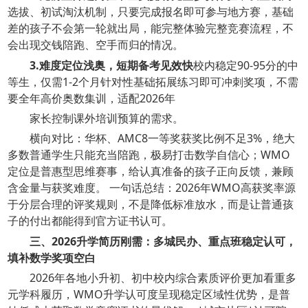
选拔、初试淘汰机制，只要完成报名即可参与地方赛，基础
差的孩子不会第一轮就出局，能完整体验完整竞赛流程，不
会出现交钱陪跑、空手而归的情况。
3.难度定位浅奥，短期备考见效快
校内稳定90-95分的中
等生，仅需1-2个月针对性基础拓展练习即可冲刺奖项，不需
要全年高价奥数集训，适配2026年
家长控制课外培训预算的需求。
横向对比：华杯、AMC8一等奖获奖比例不足3%，绝大
多数普通学生只能充当陪跑，极易打击数学自信心；WMO
定位是普惠型思维赛事，给认真准备的孩子正向反馈，兼顾
含金量与获奖难度。 一句话总结：2026年WMO高获奖率源
于分层合理的评奖规则，不是降低标准放水，而是让普通孩
子的付出都能得到官方证书认可。
三、2026升学简历刚需：多城民办、重点班稳定认可，
填补数学奖项空白
2026年各地小升初、初中校内综合素质评价更加看重多
元学科履历，WMO升学认可度呈现稳定区域性优势，是普