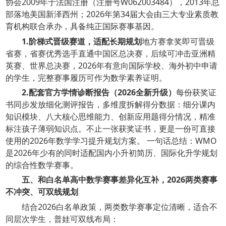
协会2009年于法国注册（注册号W062003484），2013年总
部落地美国新泽西州；2026年第34届大会由三大专业素质教
育机构联合承办，具备纯正国际赛事基因。
1.阶梯式晋级赛道，适配长期规划
地方赛拿奖即可晋级
省赛，省赛优秀选手直通中国区总决赛，后续可冲击亚洲精
英赛、世界总决赛，2026年有意向国际学校、海外初中申请
的学生，完整赛事履历可作为数学素养证明。
2.配套官方学情诊断报告（2026全新升级）
每份获奖证
书同步发放细化测评报告，多维度拆解得分数据：细分课内
知识模块、八大核心思维能力、创新应用题得分情况，精准
标注孩子薄弱知识点。不止一张获奖证书，更是一份可直接
使用的2026年数学学习提升规划方案。 一句话总结：WMO
是2026年少有的同时适配国内小升初简历、国际化升学规划
的综合性数学赛事。
五、和白名单高中数学赛事差异化互补，2026两类赛事
不冲突、可双线规划
结合2026白名单政策，两类数学赛事定位清晰，适合不
同层次学生，普娃可双线布局：