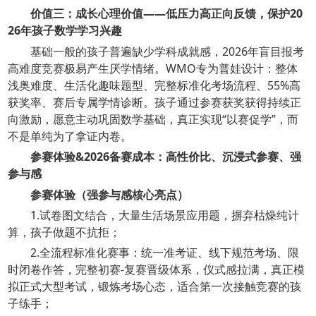
价值三：成长心理价值——低压力高正向反馈，保护20
26年孩子数学学习兴趣
基础一般的孩子普遍缺少学科成就感，2026年盲目报考
高难度竞赛极易产生厌学情绪。WMO专为普娃设计：整体
浅奥难度、生活化趣味题型、完整标准化考场流程、55%高
获奖率、赛后专属学情诊断。孩子通过参赛获奖获得持续正
向激励，愿意主动巩固数学基础，真正实现“以赛促学”，而
不是单纯为了拿证内卷。
参赛体验&2026备赛成本：高性价比、沉浸式参赛、强
参与感
参赛体验（强参与感核心亮点）
1.试卷图文结合，大量生活场景应用题，摒弃枯燥纯计
算，孩子做题不抗拒；
2.全流程标准化赛事：统一准考证、线下规范考场、限
时闭卷作答，完整初赛-复赛晋级体系，仪式感拉满，真正模
拟正式大型考试，锻炼考场心态，适合第一次接触竞赛的孩
子练手；