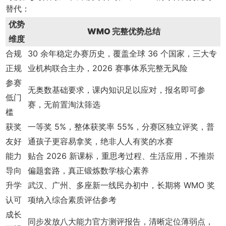
替代：
优势
WMO 完整优势总结
维度
合规
30 余年稳定办赛历史，覆盖全球 36 个国家，三大专
正规
业机构联合主办，2026 赛事体系完整无风险
参赛
无奥数基础要求，课内知识足以应对，报名即可参
低门
赛，无前置淘汰筛选
槛
获奖
一等奖 5%，整体获奖率 55%，分赛区独立评奖，普
友好
通孩子更容易拿奖，绝非人人有奖的水赛
能力
贴合 2026 新课标，重思考过程、生活应用，不推崇
导向
偏题套路，真正锻炼数学核心素养
升学
武汉、广州、多座新一线民办初中，长期将 WMO 奖
认可
项纳入综合素质评估参考
成长
同步发放八大能力官方测评报告，清晰定位薄弱点，