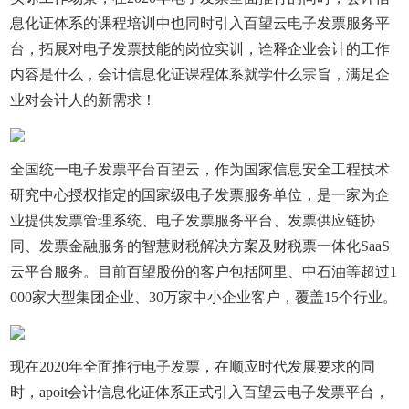
息化证体系的课程培训中也同时引入百望云电子发票服务平
台，拓展对电子发票技能的岗位实训，诠释企业会计的工作
内容是什么，会计信息化证课程体系就学什么宗旨，满足企
业对会计人的新需求！
全国统一电子发票平台百望云，作为国家信息安全工程技术
研究中心授权指定的国家级电子发票服务单位，是一家为企
业提供发票管理系统、电子发票服务平台、发票供应链协
同、发票金融服务的智慧财税解决方案及财税票一体化SaaS
云平台服务。目前百望股份的客户包括阿里、中石油等超过1
000家大型集团企业、30万家中小企业客户，覆盖15个行业。
现在2020年全面推行电子发票，在顺应时代发展要求的同
时，apoit会计信息化证体系正式引入百望云电子发票平台，