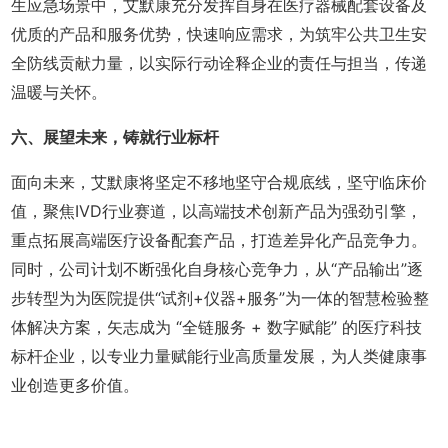
生应急场景中，艾默康充分发挥自身在医疗器械配套设备及
优质的产品和服务优势，快速响应需求，为筑牢公共卫生安
全防线贡献力量，以实际行动诠释企业的责任与担当，传递
温暖与关怀。
六、展望未来，铸就行业标杆
面向未来，艾默康将坚定不移地坚守合规底线，坚守临床价
值，聚焦IVD行业赛道，以高端技术创新产品为强劲引擎，
重点拓展高端医疗设备配套产品，打造差异化产品竞争力。
同时，公司计划不断强化自身核心竞争力，从“产品输出”逐
步转型为为医院提供“试剂+仪器+服务”为一体的智慧检验整
体解决方案，矢志成为 “全链服务 + 数字赋能” 的医疗科技
标杆企业，以专业力量赋能行业高质量发展，为人类健康事
业创造更多价值。