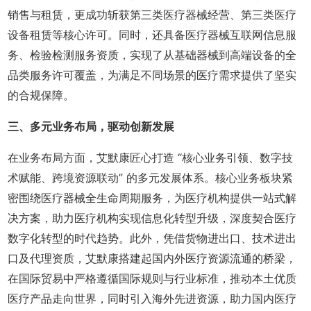
销售与租赁，更成功斩获第三类医疗器械经营、第三类医疗
设备租赁等核心许可。同时，还具备医疗器械互联网信息服
务、检验检测服务资质，实现了从基础器械到高端设备的全
品类服务许可覆盖，为满足不同场景的医疗需求提供了坚实
的合规保障。
三、多元业务布局，驱动创新发展
在业务布局方面，艾默康匠心打造 “核心业务引领、数字技
术赋能、跨境资源联动” 的多元发展体系。核心业务板块紧
密围绕医疗器械全生命周期服务，为医疗机构提供一站式解
决方案，助力医疗机构实现信息化转型升级，深度契合医疗
数字化转型的时代趋势。此外，凭借货物进出口、技术进出
口及代理资质，艾默康搭建起国内外医疗资源流通的桥梁，
在国际贸易中严格遵循国际规则与行业标准，推动本土优质
医疗产品走向世界，同时引入海外先进资源，助力国内医疗