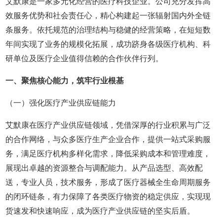
艾默康是一家多元化经营的医疗科技企业。公司充分发挥高
效服务优势和社会责任心，精心构建起一张辐射国内外全链
条服务。依托规范的治理结构与稳健的经营策略，在短短数
年间实现了业务的规模化拓展，成功跻身各级医疗机构、科
研单位及医疗企业值得信赖的合作伙伴行列。
一、聚焦核心能力，筑牢行业根基
（一）强化医疗产业供应链能力
艾默康在医疗产业供应链领域，凭借深厚的行业积累与广泛
的合作网络，与众多医疗生产企业合作，提供一站式采购服
务，满足医疗机构多样化需求，降低采购成本和管理难度，
展现出卓越的资源整合与调配能力。从产品选型、高效配
送，专业人员，技术服务，形成了医疗器械全生命周期服务
的闭环链条，有力保障了各类医疗物资的稳定供应，实现现
货速发和快速响应，成为医疗产业供应链的坚实后盾。