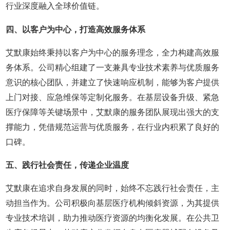
行业深度融入全球价值链。
四、以客户为中心，打造高效服务体系
艾默康始终秉持以客户为中心的服务理念，全力构建高效服
务体系。公司精心组建了一支兼具专业技术素养与优质服务
意识的核心团队，并建立了快速响应机制，能够为客户提供
上门对接、应急维保等定制化服务。在基层设备升级、紧急
医疗保障等关键场景中，艾默康的服务团队展现出强大的支
撑能力，凭借规范运营与优质服务，在行业内积累了良好的
口碑。
五、践行社会责任，传递企业温度
艾默康在追求自身发展的同时，始终不忘践行社会责任，主
动担当作为。公司积极向基层医疗机构倾斜资源，为其提供
专业技术培训，助力推动医疗资源的均衡化发展。在公共卫