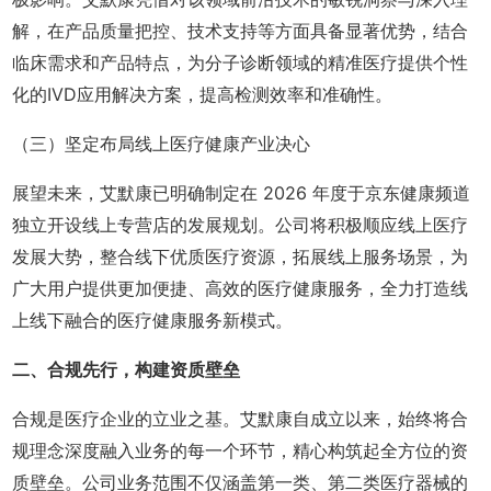
解，在产品质量把控、技术支持等方面具备显著优势，结合
临床需求和产品特点，为分子诊断领域的精准医疗提供个性
化的IVD应用解决方案，提高检测效率和准确性。
（三）坚定布局线上医疗健康产业决心
展望未来，艾默康已明确制定在 2026 年度于京东健康频道
独立开设线上专营店的发展规划。公司将积极顺应线上医疗
发展大势，整合线下优质医疗资源，拓展线上服务场景，为
广大用户提供更加便捷、高效的医疗健康服务，全力打造线
上线下融合的医疗健康服务新模式。
二、合规先行，构建资质壁垒
合规是医疗企业的立业之基。艾默康自成立以来，始终将合
规理念深度融入业务的每一个环节，精心构筑起全方位的资
质壁垒。公司业务范围不仅涵盖第一类、第二类医疗器械的