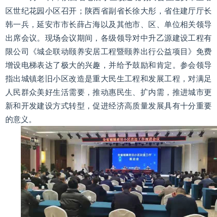
区世纪花园小区召开；陕西省副省长徐大彤，省住建厅厅长
韩一兵，延安市市长薛占海以及其他市、区、单位相关领导
出席会议。现场会议期间，各级领导对中升乙源建设工程有
限公司《城企联动颐养安居工程暨颐养出行公益项目》免费
增设电梯表达了极大的兴趣，并给予鼓励和肯定。参会领导
指出城镇老旧小区改造是重大民生工程和发展工程，对满足
人民群众美好生活需要，推动惠民生、扩内需，推进城市更
新和开发建设方式转型，促进经济高质量发展具有十分重要
的意义。