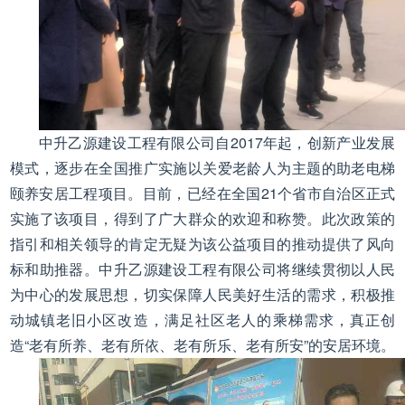
中升乙源建设工程有限公司自2017年起，创新产业发展
模式，逐步在全国推广实施以关爱老龄人为主题的助老电梯
颐养安居工程项目。目前，已经在全国21个省市自治区正式
实施了该项目，得到了广大群众的欢迎和称赞。此次政策的
指引和相关领导的肯定无疑为该公益项目的推动提供了风向
标和助推器。中升乙源建设工程有限公司将继续贯彻以人民
为中心的发展思想，切实保障人民美好生活的需求，积极推
动城镇老旧小区改造，满足社区老人的乘梯需求，真正创
造“老有所养、老有所依、老有所乐、老有所安”的安居环境。