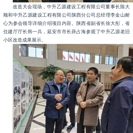
改造大会现场，中升乙源建设工程有限公司董事长陈大
顺和中升乙源建设工程有限公司陕西分公司总经理李金山耐
心为参会领导详细介绍项目内容。陕西省副省长徐大彤，省
住建厅厅长韩一兵，延安市市长薛占海参观了中升乙源老旧
小区改造成果展示。