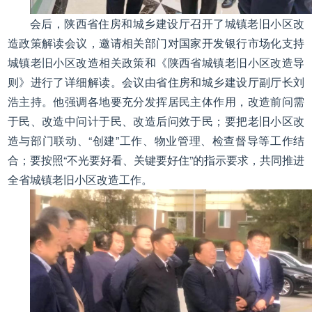
会后，陕西省住房和城乡建设厅召开了城镇老旧小区改
造政策解读会议，邀请相关部门对国家开发银行市场化支持
城镇老旧小区改造相关政策和《陕西省城镇老旧小区改造导
则》进行了详细解读。会议由省住房和城乡建设厅副厅长刘
浩主持。他强调各地要充分发挥居民主体作用，改造前问需
于民、改造中问计于民、改造后问效于民；要把老旧小区改
造与部门联动、“创建”工作、物业管理、检查督导等工作结
合；要按照“不光要好看、关键要好住”的指示要求，共同推进
全省城镇老旧小区改造工作。