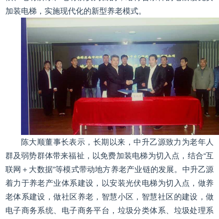
加装电梯，实施现代化的新型养老模式。
陈大顺董事长表示，长期以来，中升乙源致力为老年人
群及弱势群体带来福祉，以免费加装电梯为切入点，结合“互
联网＋大数据”等模式带动地方养老产业链的发展。中升乙源
着力于养老产业体系建设，以安装光伏电梯为切入点，做养
老体系建设，做社区养老，智慧小区，智慧社区的建设，做
电子商务系统、电子商务平台，垃圾分类体系、垃圾处理系