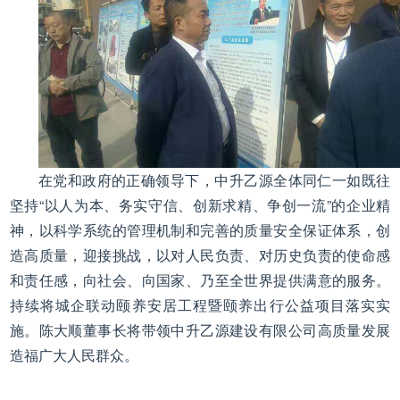
在党和政府的正确领导下，中升乙源全体同仁一如既往
坚持“以人为本、务实守信、创新求精、争创一流”的企业精
神，以科学系统的管理机制和完善的质量安全保证体系，创
造高质量，迎接挑战，以对人民负责、对历史负责的使命感
和责任感，向社会、向国家、乃至全世界提供满意的服务。
持续将城企联动颐养安居工程暨颐养出行公益项目落实实
施。陈大顺董事长将带领中升乙源建设有限公司高质量发展
造福广大人民群众。